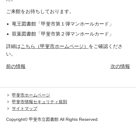
ご来館をお待ちしております。
竜王図書館「甲斐市第１弾マンホールカード」
双葉図書館「甲斐市第２弾マンホールカード」
詳細は
こちら（甲斐市ホームページ）
をご確認くださ
い。
前の情報
次の情報
甲斐市ホームページ
甲斐市情報セキュリティ規則
サイトマップ
Copyright© 甲斐市立図書館 All Rights Reserved.