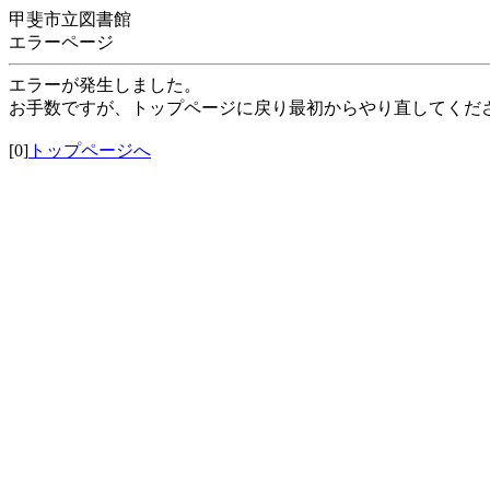
甲斐市立図書館
エラーページ
エラーが発生しました。
お手数ですが、トップページに戻り最初からやり直してくだ
[0]
トップページへ