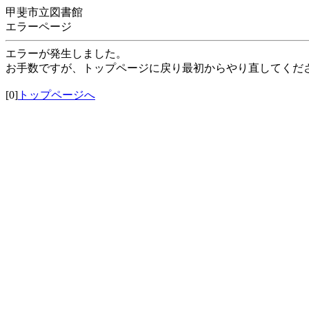
甲斐市立図書館
エラーページ
エラーが発生しました。
お手数ですが、トップページに戻り最初からやり直してくだ
[0]
トップページへ