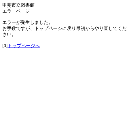
甲斐市立図書館
エラーページ
エラーが発生しました。
お手数ですが、トップページに戻り最初からやり直してくだ
さい。
[0]
トップページへ