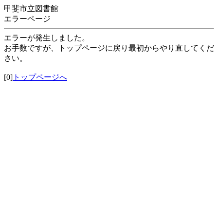
甲斐市立図書館
エラーページ
エラーが発生しました。
お手数ですが、トップページに戻り最初からやり直してくだ
さい。
[0]
トップページへ