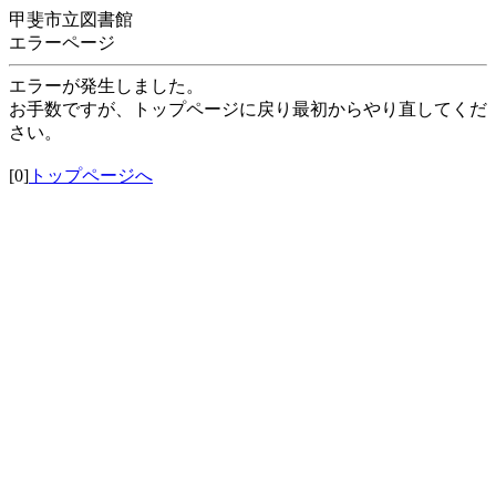
甲斐市立図書館
エラーページ
エラーが発生しました。
お手数ですが、トップページに戻り最初からやり直してくだ
さい。
[0]
トップページへ