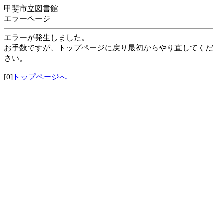
甲斐市立図書館
エラーページ
エラーが発生しました。
お手数ですが、トップページに戻り最初からやり直してくだ
さい。
[0]
トップページへ