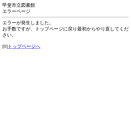
甲斐市立図書館
エラーページ
エラーが発生しました。
お手数ですが、トップページに戻り最初からやり直してくだ
さい。
[0]
トップページへ