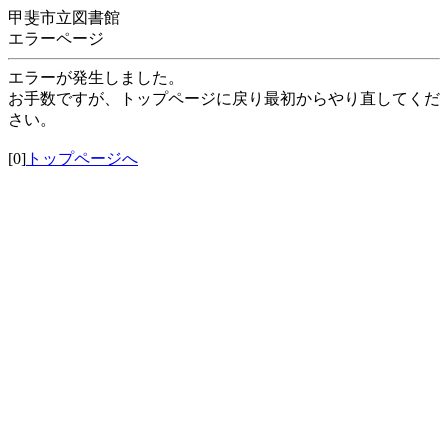
甲斐市立図書館
エラーページ
エラーが発生しました。
お手数ですが、トップページに戻り最初からやり直してくだ
さい。
[0]
トップページへ