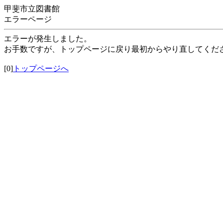
甲斐市立図書館
エラーページ
エラーが発生しました。
お手数ですが、トップページに戻り最初からやり直してくだ
[0]
トップページへ